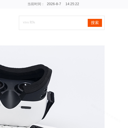
当前时间：
2026
-
8
-
7
14:25:23
搜索